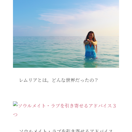
レムリアとは。どんな世界だったの？
ソウルメイト・ラブを引き寄せるアドバイス