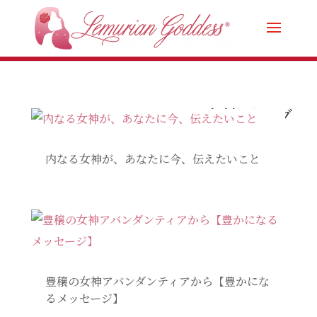
女神ブログ
内なる女神が、あなたに今、伝えたいこと
豊穣の女神アバンダンティアから【豊かにな
るメッセージ】