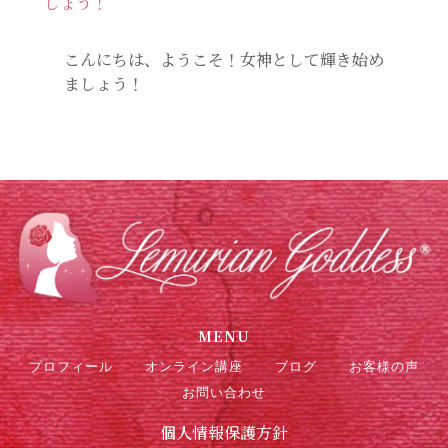
こんにちは、ようこそ！女神として輝き始め
ましょう！
MENU
プロフィール
オンライン講座
ブログ
お客様の声
お問い合わせ
個人情報保護方針