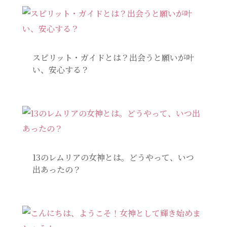
スピリット・ガイドとは？出会うと願いが叶
い、安心する？
13のレムリアの女神とは。どうやって、いつ
出あったの？