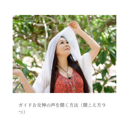
ガイド＆女神の声を聞く方法（聞こえ方９
つ）