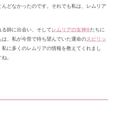
とんどなかったのです。それでも私は、レムリア
れる師に出会い、そして
レムリアの女神®
たちに
ち
は、私が今世で待ち望んでいた運命の
スピリッ
、私に多くのレムリアの情報を教えてくれまし
すね。