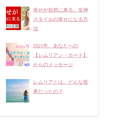
幸せが自然に来る。女神
スタイルの幸せになる方
法
2021年、あなたへの
【レムリアン・カード】
からのメッセージ
レムリアとは。どんな世
界だったの？