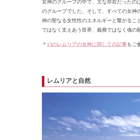
女神のグループの中で、主な存在だったの
のグループでした。そして、すべての女神
神の聖なる女性性のエネルギーと繋がるこ
ではなく支えあう世界、義務ではなく魂の
＊
13のレムリアの女神に関しての記事
もご
レムリアと自然