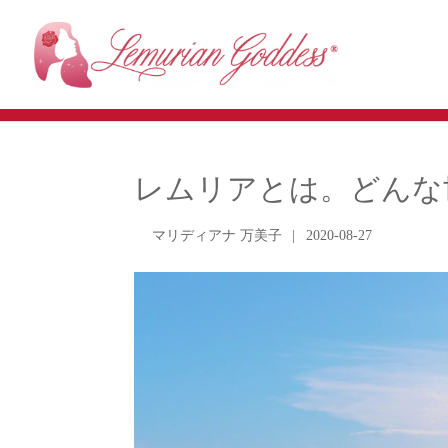
レムリアとは。どんな
by
マリディアナ 万美子
|
2020-08-27