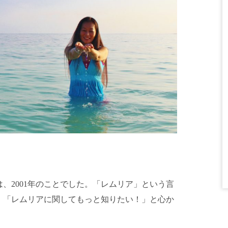
、2001年のことでした。「レムリア」という言
、「レムリアに関してもっと知りたい！」と心か