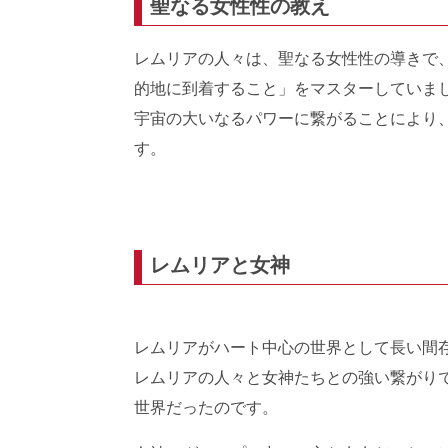
聖なる女性性の教え
レムリアの人々は、聖なる女性性の導きで
的地に到着すること」をマスターしていま
宇宙の大いなるパワーに繋がることにより
す。
レムリアと女神
レムリアがハート中心の世界として長い間
レムリアの人々と女神たちとの強い繋がり
世界だったのです。