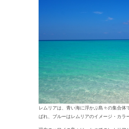
レムリアは、青い海に浮かぶ島々の集合体
ばれ、ブルーはレムリアのイメージ・カラ