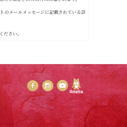
ントのメールメッセージに記載されている詳
ください。
表