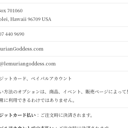
Box 701060
lei, Hawaii 96709 USA
07 440 9690
urianGoddess.com
o@lemuriangoddess.com
ジットカード、ペイパルアカウント
い方法のオプションは、商品、イベント、販売ページによって
常に利用できるわけではありません。
ジットカード払い
：ご注文時に決済されます。