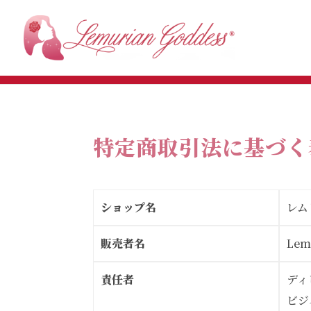
特定商取引法に基づく
ショップ名
レム
販売者名
Lem
責任者
ディ
ビジ