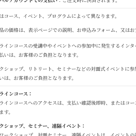
パルアカウントでの支払い
：ご注文時に決済されます。
はコース、イベント、プログラムによって異なります。
品の価格は、表示ページでの説明、お申込みフォーム、又はお
ラインコースの受講中やイベントへの参加中に発生するインタ
払いは、お客様のご負担となります。
クショップ、リトリート、セミナーなどの対面式イベントに参
いは、お客様のご負担となります。
ラインコース：
ラインコースへのアクセスは、支払い確認後即時、またはコー
ます。
クショップ、セミナー、遠隔イベント：
ワークショップ、対面セミナー、遠隔イベントは、イベントの