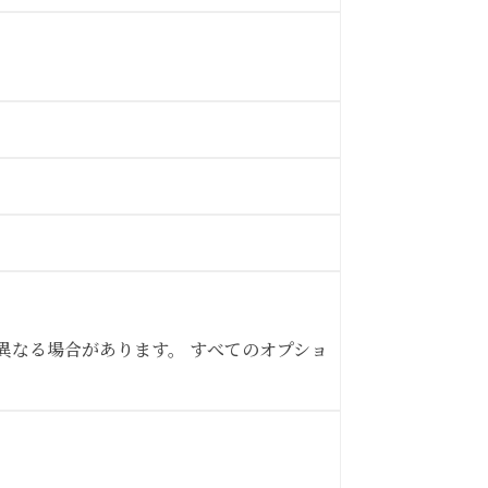
異なる場合があります。 すべてのオプショ