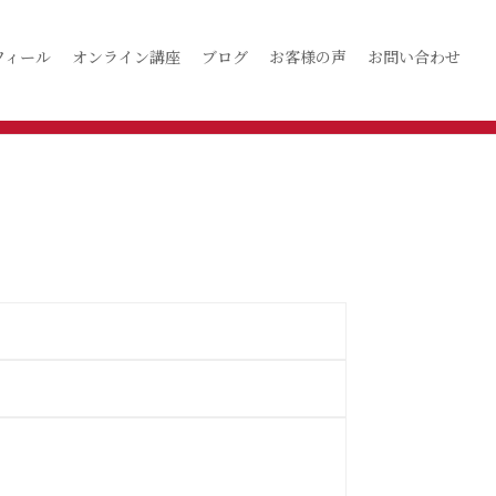
フィール
オンライン講座
ブログ
お客様の声
お問い合わせ