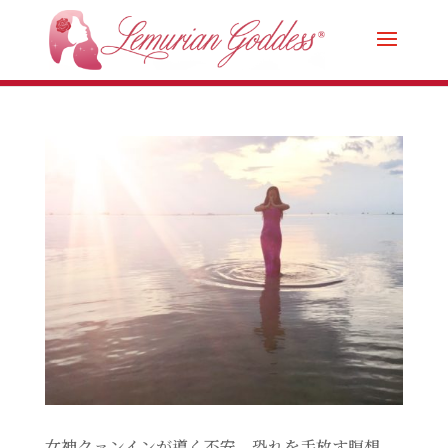
女神クァンインが導く不安、恐れを手放す瞑想