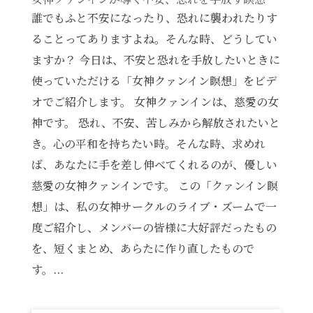
誰でもふと不安になったり、恐れに襲われたりす
ることってありますよね。そんな時、どうしてい
ますか？ 今日は、不安と恐れを手放したいときに
使っていただける「女神クァンイン瞑想」をビデ
オでご紹介します。 女神クァンインは、慈愛の女
神です。 恐れ、不安、苦しみから解放されたいと
き。心の平和を持ちたい時。そんな時、求めれ
ば、あなたに手を差し伸べてくれるのが、優しい
慈愛の女神クァンインです。 この「クァンイン瞑
想」は、私の女神サークルのライブ・ズームで一
度ご紹介し、メンバーの皆様に大好評だったもの
を、短くまとめ、あらたに作り直したもので
す。...