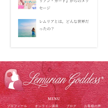
リアン・カード】からのメッ
セージ
レムリアとは。どんな世界だ
ったの？
MENU
プロフィール
オンライン講座
ブログ
お客様の声