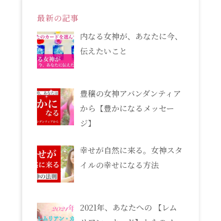
最新の記事
内なる女神が、あなたに今、
伝えたいこと
豊穣の女神アバンダンティア
から【豊かになるメッセー
ジ】
幸せが自然に来る。女神スタ
イルの幸せになる方法
2021年、あなたへの 【レム