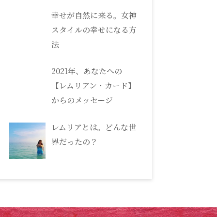
幸せが自然に来る。女神
スタイルの幸せになる方
法
2021年、あなたへの
【レムリアン・カード】
からのメッセージ
レムリアとは。どんな世
界だったの？