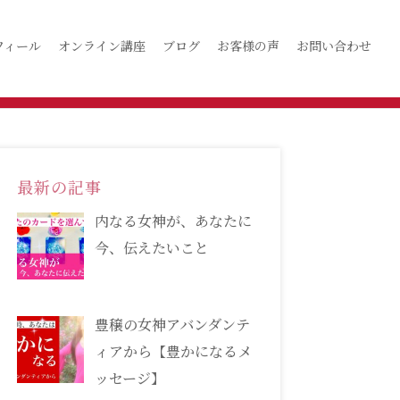
フィール
オンライン講座
ブログ
お客様の声
お問い合わせ
最新の記事
内なる女神が、あなたに
今、伝えたいこと
豊穣の女神アバンダンテ
ィアから【豊かになるメ
ッセージ】