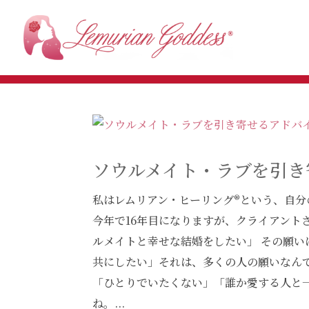
ソウルメイト・ラブを引き
私はレムリアン・ヒーリング®という、自
今年で16年目になりますが、クライアント
ルメイトと幸せな結婚をしたい」 その願い
共にしたい」それは、多くの人の願いなん
「ひとりでいたくない」「誰か愛する人と
ね。...