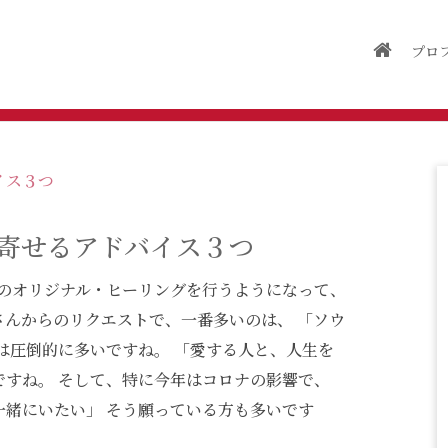
プロ
寄せるアドバイス３つ
分のオリジナル・ヒーリングを行うようになって、
さんからのリクエストで、一番多いのは、 「ソウ
は圧倒的に多いですね。 「愛する人と、人生を
ですね。 そして、特に今年はコロナの影響で、
一緒にいたい」 そう願っている方も多いです